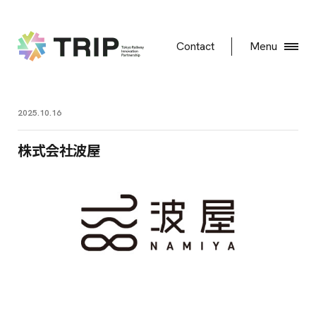
Contact
Menu
2025.10.16
株式会社波屋