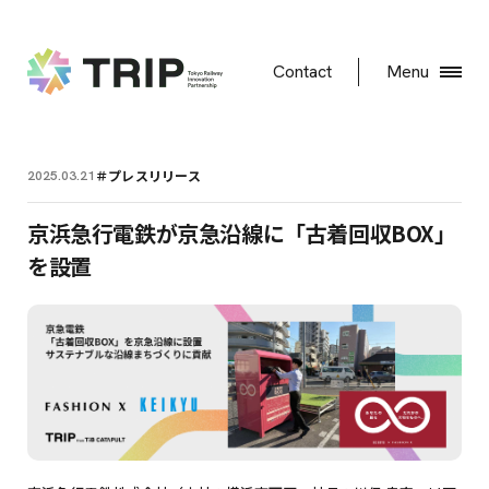
Contact
Menu
＃プレスリリース
2025.03.21
京浜急行電鉄が京急沿線に「古着回収BOX」
を設置